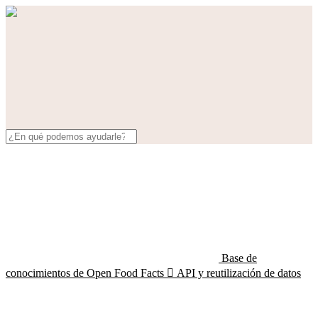
Base de
conocimientos de Open Food Facts

API y reutilización de datos