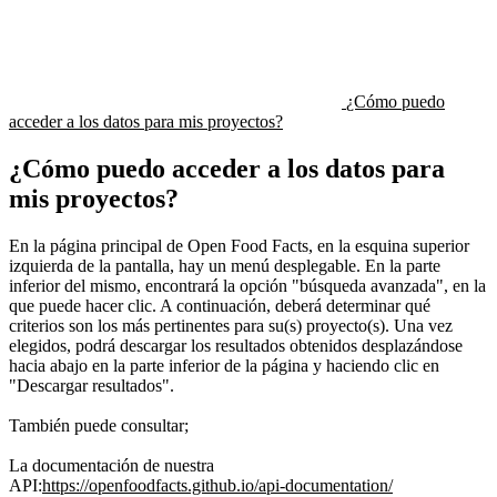
¿Cómo puedo
acceder a los datos para mis proyectos?
¿Cómo puedo acceder a los datos para
mis proyectos?
En la página principal de Open Food Facts, en la esquina superior
izquierda de la pantalla, hay un menú desplegable. En la parte
inferior del mismo, encontrará la opción "búsqueda avanzada", en la
que puede hacer clic. A continuación, deberá determinar qué
criterios son los más pertinentes para su(s) proyecto(s). Una vez
elegidos, podrá descargar los resultados obtenidos desplazándose
hacia abajo en la parte inferior de la página y haciendo clic en
"Descargar resultados".
También puede consultar;
La documentación de nuestra
API:
https://openfoodfacts.github.io/api-documentation/