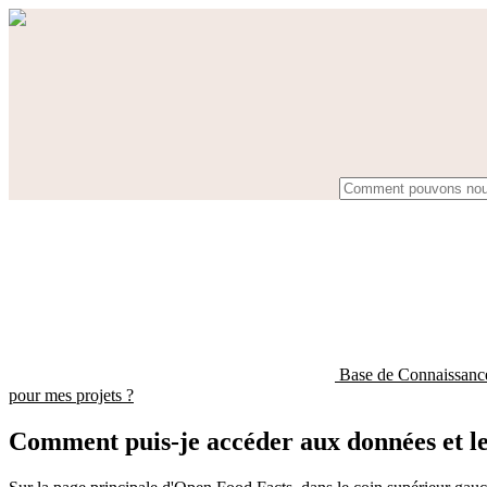
Base de Connaissan
pour mes projets ?
Comment puis-je accéder aux données et les