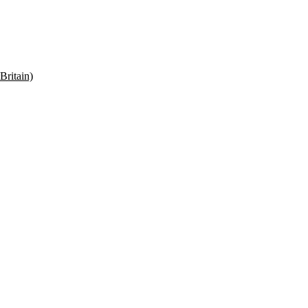
Britain)