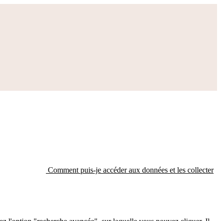
Comment puis-je accéder aux données et les collecter