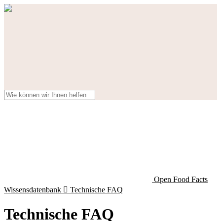
Open Food Facts
Wissensdatenbank

Technische FAQ
Technische FAQ