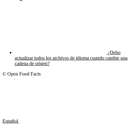
¿Debo
actualizar todos los archivos de idioma cuando cambie una
cadena de origen?
© Open Food Facts
Español