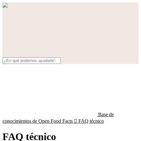
Base de
conocimientos de Open Food Facts

FAQ técnico
FAQ técnico