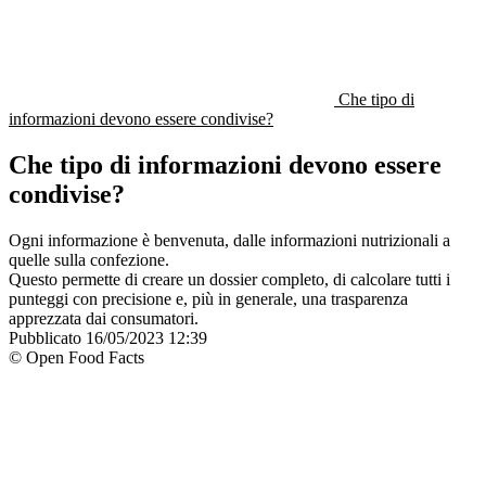
Che tipo di
informazioni devono essere condivise?
Che tipo di informazioni devono essere
condivise?
Ogni informazione è benvenuta, dalle informazioni nutrizionali a
quelle sulla confezione.
Questo permette di creare un dossier completo, di calcolare tutti i
punteggi con precisione e, più in generale, una trasparenza
apprezzata dai consumatori.
Pubblicato
16/05/2023 12:39
© Open Food Facts