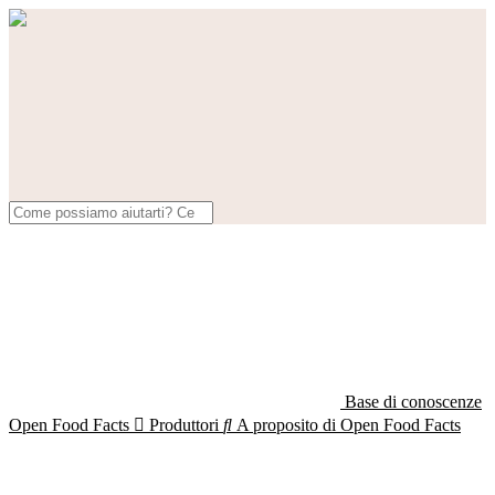
Base di conoscenze
Open Food Facts

Produttori

A proposito di Open Food Facts