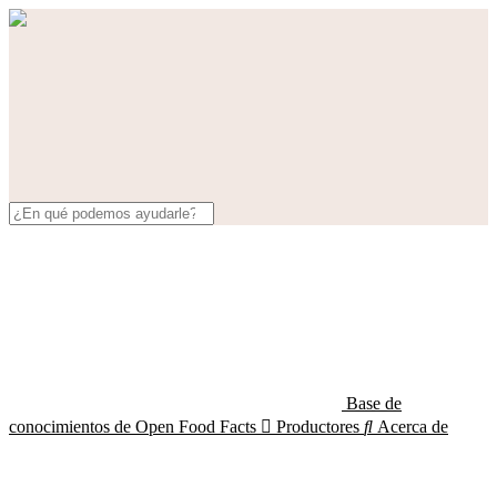
Base de
conocimientos de Open Food Facts

Productores

Acerca de