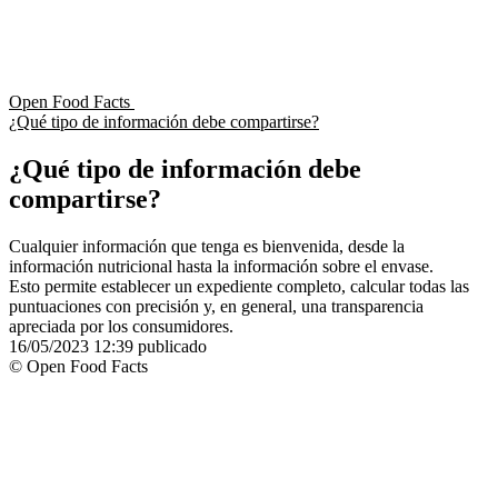
Open Food Facts
¿Qué tipo de información debe compartirse?
¿Qué tipo de información debe
compartirse?
Cualquier información que tenga es bienvenida, desde la
información nutricional hasta la información sobre el envase.
Esto permite establecer un expediente completo, calcular todas las
puntuaciones con precisión y, en general, una transparencia
apreciada por los consumidores.
16/05/2023 12:39
publicado
© Open Food Facts