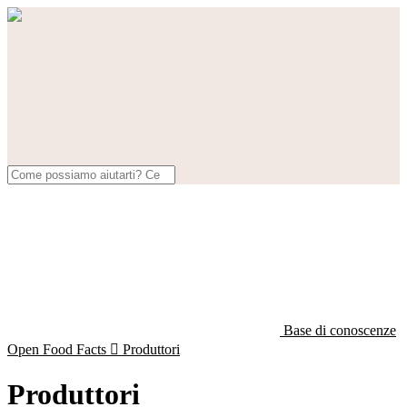
Base di conoscenze
Open Food Facts

Produttori
Produttori