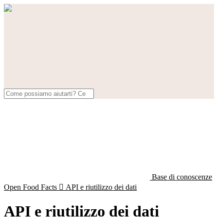
Base di conoscenze
Open Food Facts

API e riutilizzo dei dati
API e riutilizzo dei dati