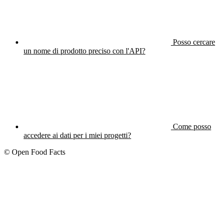
Posso cercare
un nome di prodotto preciso con l'API?
Come posso
accedere ai dati per i miei progetti?
© Open Food Facts