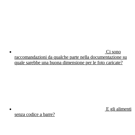
Ci sono
raccomandazioni da qualche parte nella documentazione su
quale sarebbe una buona dimensione per le foto caricate?
E gli alimenti
senza codice a barre?