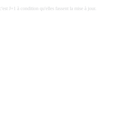
'est J+1 à condition qu'elles fassent la mise à jour.