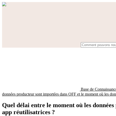
Base de Connaissan
données producteur sont importées dans OFF et le moment où les donnée
Quel délai entre le moment où les données
app réutilisatrices ?