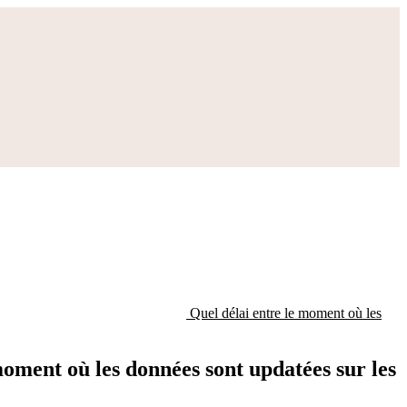
Quel délai entre le moment où les
oment où les données sont updatées sur les