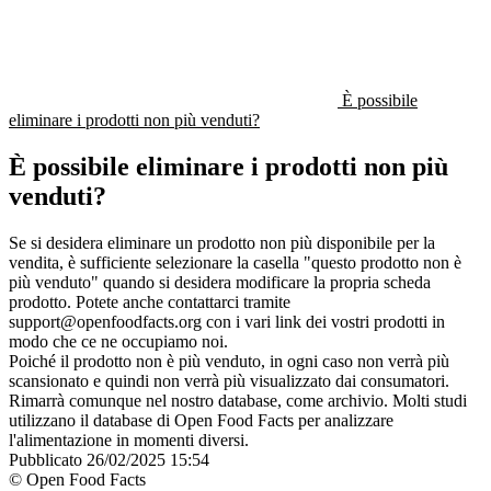
È possibile
eliminare i prodotti non più venduti?
È possibile eliminare i prodotti non più
venduti?
Se si desidera eliminare un prodotto non più disponibile per la
vendita, è sufficiente selezionare la casella "questo prodotto non è
più venduto" quando si desidera modificare la propria scheda
prodotto. Potete anche contattarci tramite
support@openfoodfacts.org con i vari link dei vostri prodotti in
modo che ce ne occupiamo noi.
Poiché il prodotto non è più venduto, in ogni caso non verrà più
scansionato e quindi non verrà più visualizzato dai consumatori.
Rimarrà comunque nel nostro database, come archivio. Molti studi
utilizzano il database di Open Food Facts per analizzare
l'alimentazione in momenti diversi.
Pubblicato
26/02/2025 15:54
© Open Food Facts