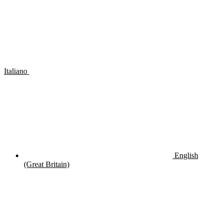
Italiano
English
(Great Britain)