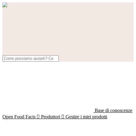
Base di conoscenze
Open Food Facts

Produttori

Gestire i miei prodotti