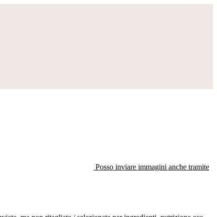
Posso inviare immagini anche tramite