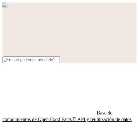
Base de
conocimientos de Open Food Facts

API y reutilización de datos