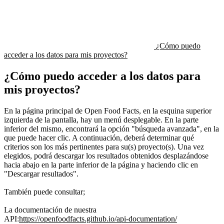
¿Cómo puedo
acceder a los datos para mis proyectos?
¿Cómo puedo acceder a los datos para
mis proyectos?
En la página principal de Open Food Facts, en la esquina superior
izquierda de la pantalla, hay un menú desplegable. En la parte
inferior del mismo, encontrará la opción "búsqueda avanzada", en la
que puede hacer clic. A continuación, deberá determinar qué
criterios son los más pertinentes para su(s) proyecto(s). Una vez
elegidos, podrá descargar los resultados obtenidos desplazándose
hacia abajo en la parte inferior de la página y haciendo clic en
"Descargar resultados".
También puede consultar;
La documentación de nuestra
API:
https://openfoodfacts.github.io/api-documentation/