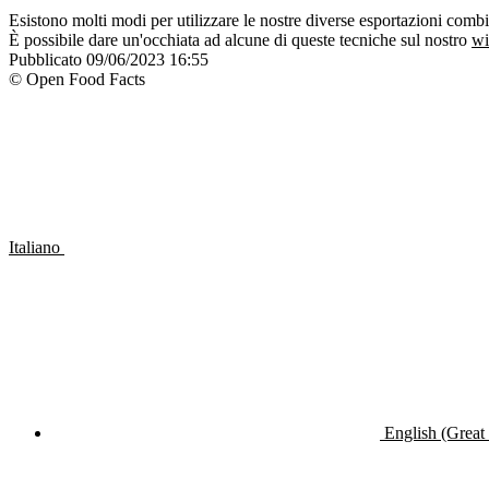
Esistono molti modi per utilizzare le nostre diverse esportazioni combin
È possibile dare un'occhiata ad alcune di queste tecniche sul nostro
wi
Pubblicato
09/06/2023 16:55
© Open Food Facts
Italiano
English (Great 