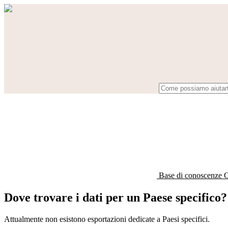
Base di conoscenze 
Dove trovare i dati per un Paese specifico?
Attualmente non esistono esportazioni dedicate a Paesi specifici.