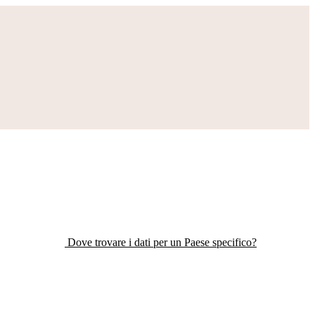
Dove trovare i dati per un Paese specifico?