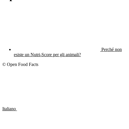
Perché non
esiste un Nutri-Score per gli animali?
© Open Food Facts
Italiano