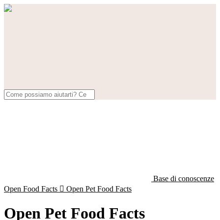
Base di conoscenze
Open Food Facts

Open Pet Food Facts
Open Pet Food Facts