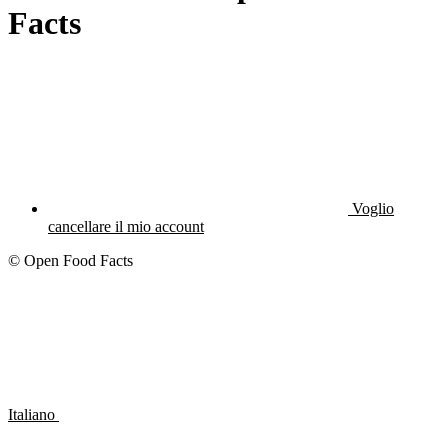
Facts
Voglio
cancellare il mio account
© Open Food Facts
Italiano