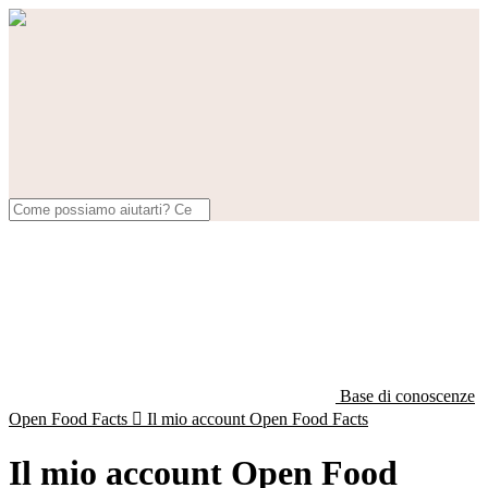
Base di conoscenze
Open Food Facts

Il mio account Open Food Facts
Il mio account Open Food