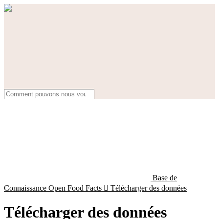
Base de
Connaissance Open Food Facts

Télécharger des données
Télécharger des données