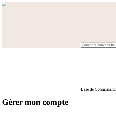
Base de Connaissan
Gérer mon compte