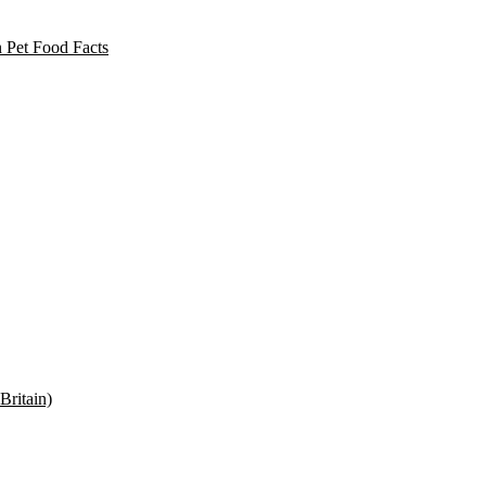
 Pet Food Facts
Britain)