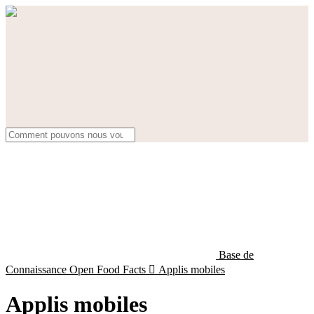
Base de
Connaissance Open Food Facts

Applis mobiles
Applis mobiles