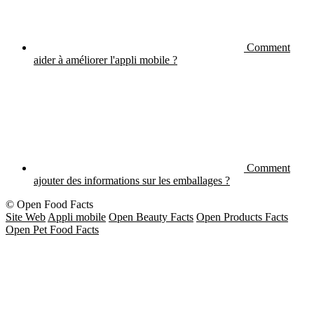
Comment
aider à améliorer l'appli mobile ?
Comment
ajouter des informations sur les emballages ?
© Open Food Facts
Site Web
Appli mobile
Open Beauty Facts
Open Products Facts
Open Pet Food Facts