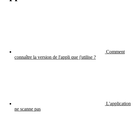
Comment
connaître la version de l'appli que j'utilise ?
L'application
ne scanne pas