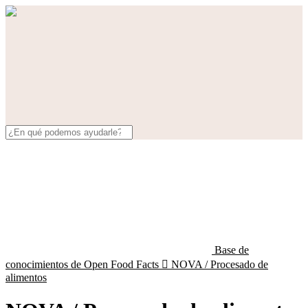
Base de
conocimientos de Open Food Facts

NOVA / Procesado de
alimentos