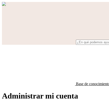
Base de conocimient
Administrar mi cuenta