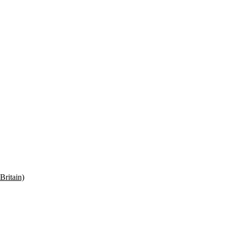
Britain)