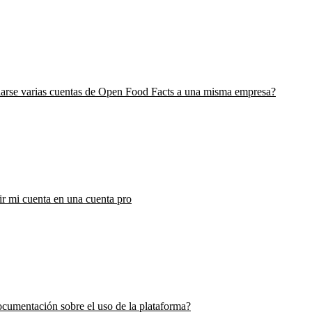
arse varias cuentas de Open Food Facts a una misma empresa?
r mi cuenta en una cuenta pro
cumentación sobre el uso de la plataforma?