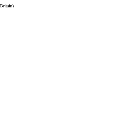
Britain)