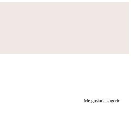
Me gustaría sugerir