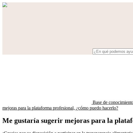
Base de conocimient
mejoras para la plataforma profesional, ¿cómo puedo hacerlo?
Me gustaría sugerir mejoras para la plata