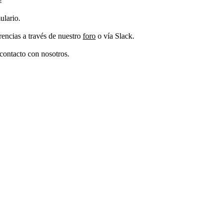
!
ulario.
encias a través de nuestro
foro
o vía Slack.
contacto con nosotros.