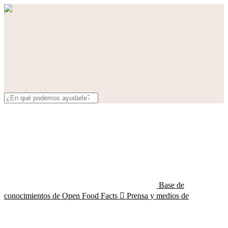
Base de
conocimientos de Open Food Facts

Prensa y medios de