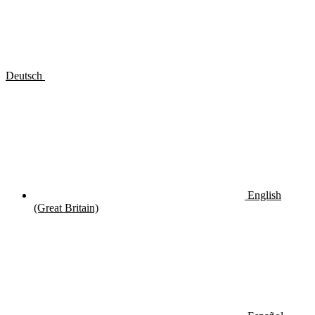
Deutsch
English
(Great Britain)