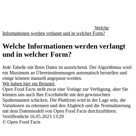
Welche
Informationen werden verlangt und in welcher Form?
Welche Informationen werden verlangt
und in welcher Form?
Jede Tabelle mit Ihren Daten ist ausreichend. Der Algorithmus wird
ein Maximum an Übereinstimmungen automatisch herstellen und
einige können manuell angepasst werden.
Wir haben hier ein Beispiel
Open Food Facts stellt zwar eine Vorlage zur Verfügung, aber Sie
können uns auch Ihre Exceltabelle mit den gewünschten
Spaltennamen schicken. Die Plattform wird in der Lage sein, die
Variationen zu erkennen und den Abgleich und die Normalisierung
mit dem Datenmodell von Open Food Facts durchzuführen.
Veröffentlicht
16.05.2023 13:29
© Open Food Facts