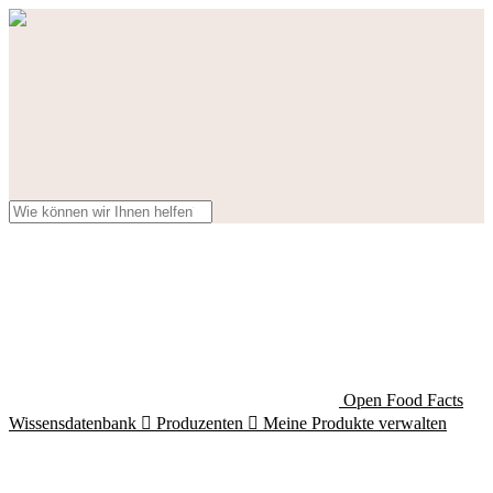
Open Food Facts
Wissensdatenbank

Produzenten

Meine Produkte verwalten