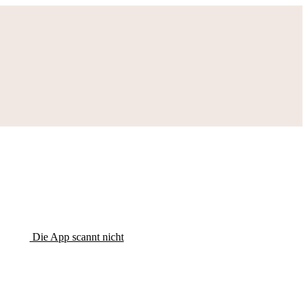
Die App scannt nicht