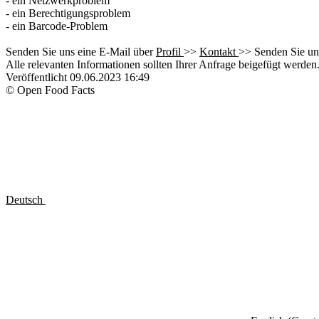
- ein Netzwerkproblem
- ein Berechtigungsproblem
- ein Barcode-Problem
Senden Sie uns eine E-Mail über
Profil
>>
Kontakt
>> Senden Sie un
Alle relevanten Informationen sollten Ihrer Anfrage beigefügt werden
Veröffentlicht
09.06.2023 16:49
© Open Food Facts
Deutsch