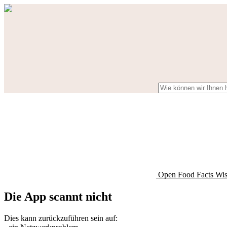
Open Food Facts Wi
Die App scannt nicht
Dies kann zurückzuführen sein auf: