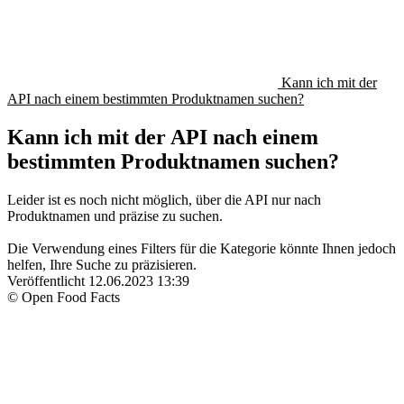
Kann ich mit der
API nach einem bestimmten Produktnamen suchen?
Kann ich mit der API nach einem
bestimmten Produktnamen suchen?
Leider ist es noch nicht möglich, über die API nur nach
Produktnamen und präzise zu suchen.
Die Verwendung eines Filters für die Kategorie könnte Ihnen jedoch
helfen, Ihre Suche zu präzisieren.
Veröffentlicht
12.06.2023 13:39
© Open Food Facts